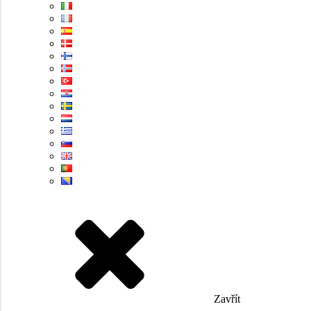
Zavřít