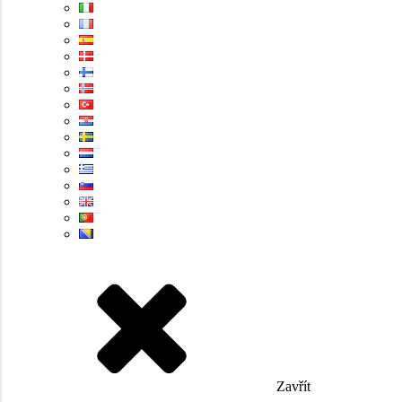
Zavřít