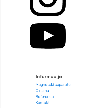
Informacije
Magnetski separatori
O nama
Referenca
Kontakti