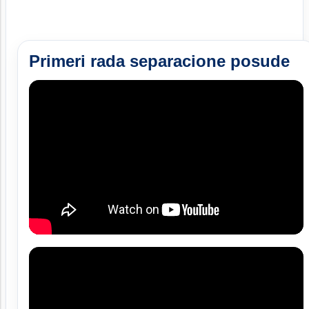
Primeri rada separacione posude