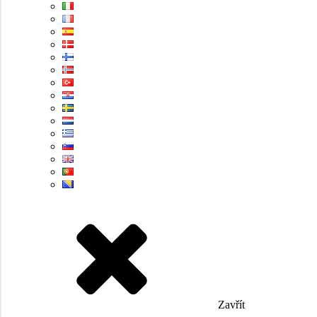
Zavřít