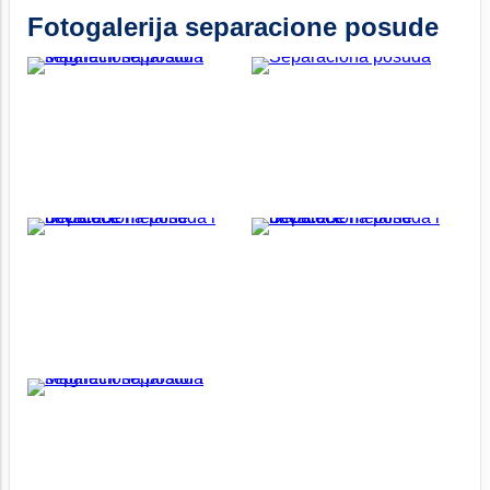
Fotogalerija separacione posude