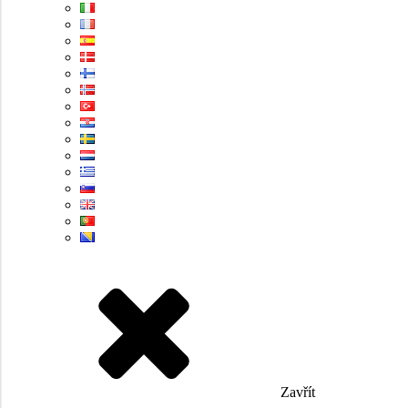
Zavřít